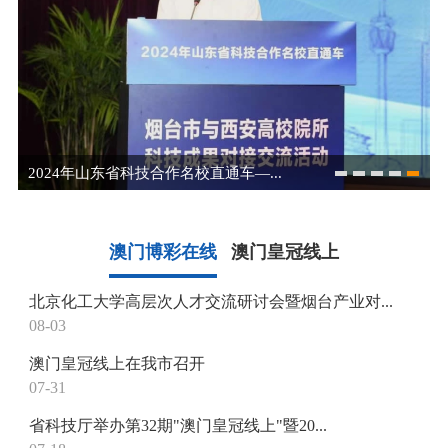
2024年山东省科技合作名校直通车—...
澳门博彩在线
澳门皇冠线上
北京化工大学高层次人才交流研讨会暨烟台产业对...
08-03
澳门皇冠线上在我市召开
07-31
省科技厅举办第32期"澳门皇冠线上"暨20...