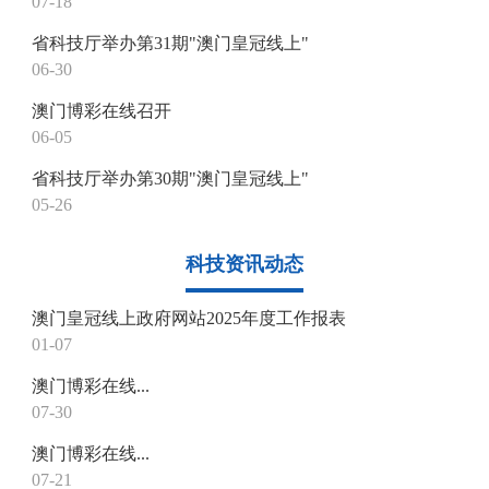
07-18
省科技厅举办第31期"澳门皇冠线上"
06-30
澳门博彩在线召开
06-05
省科技厅举办第30期"澳门皇冠线上"
05-26
科技资讯动态
澳门皇冠线上政府网站2025年度工作报表
01-07
澳门博彩在线...
07-30
澳门博彩在线...
07-21