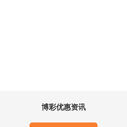
博彩优惠资讯