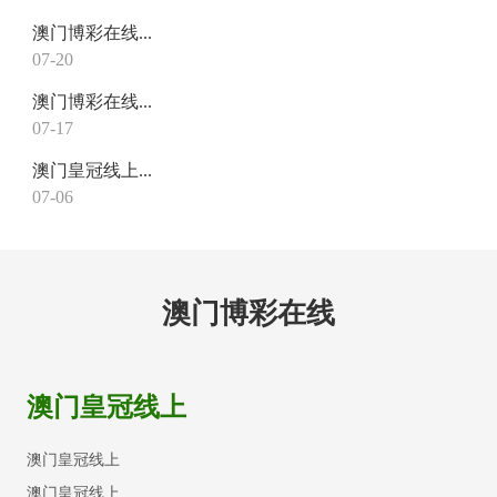
澳门博彩在线...
07-20
澳门博彩在线...
07-17
澳门皇冠线上...
07-06
澳门博彩在线
澳门皇冠线上
澳门皇冠线上
澳门皇冠线上