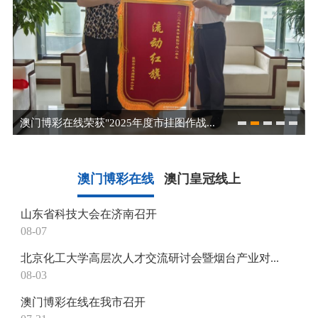
澳门博彩在线在我市开幕
澳门博彩在线
澳门皇冠线上
山东省科技大会在济南召开
08-07
北京化工大学高层次人才交流研讨会暨烟台产业对...
08-03
澳门博彩在线在我市召开