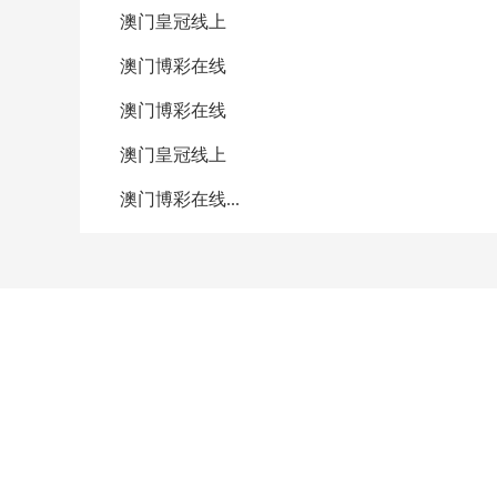
澳门皇冠线上
澳门博彩在线
澳门博彩在线
澳门皇冠线上
澳门博彩在线...