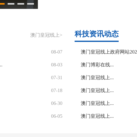
科技资讯动态
澳门皇冠线上>
08-07
澳门皇冠线上政府网站20
.
08-03
澳门博彩在线...
07-31
澳门皇冠线上...
07-18
澳门皇冠线上...
06-30
澳门皇冠线上...
06-05
澳门皇冠线上...