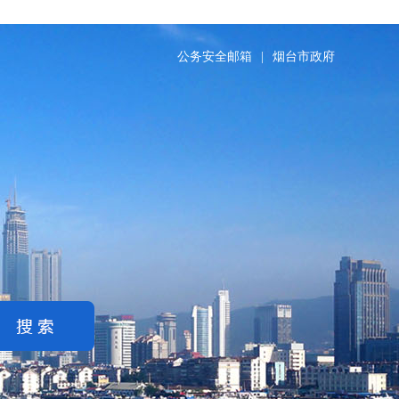
公务安全邮箱
|
烟台市政府