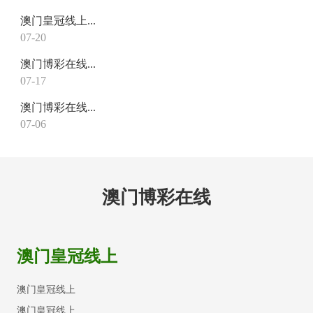
澳门皇冠线上...
07-20
澳门博彩在线...
07-17
澳门博彩在线...
07-06
澳门博彩在线
澳门皇冠线上
澳门皇冠线上
澳门皇冠线上