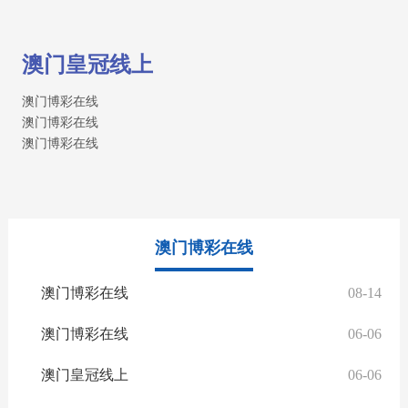
澳门皇冠线上
澳门博彩在线
澳门博彩在线
澳门博彩在线
澳门博彩在线
澳门博彩在线
08-14
澳门博彩在线
06-06
澳门皇冠线上
06-06