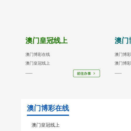
澳门皇冠线上
澳门
澳门博彩在线
澳门博彩
澳门皇冠线上
澳门博彩
......
......
澳门博彩在线
澳门皇冠线上