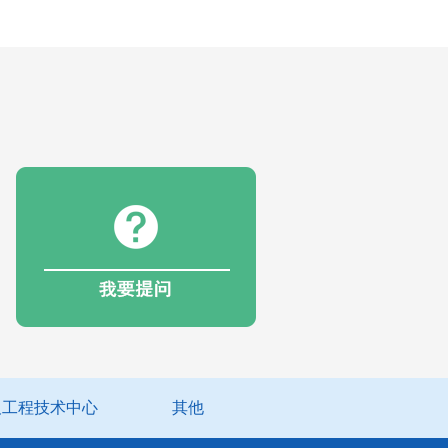
及工程技术中心
其他