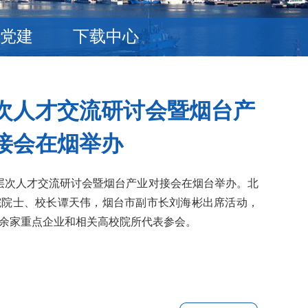
党建
下载中心
次人才交流研讨会暨烟台产
接会在烟举办
高层次人才交流研讨会暨烟台产业对接会在烟台举办。北
院院士、校长谭天伟，烟台市副市长刘海彬出席活动，
0余家重点企业和相关高校院所代表参会。