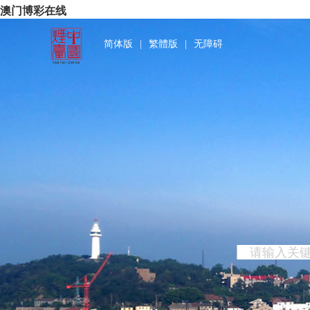
澳门博彩在线
简体版
|
繁體版
|
无障碍