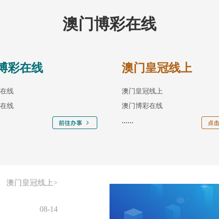
澳门博彩在线
博彩在线
澳门皇冠线上
在线
澳门皇冠线上
在线
澳门博彩在线
......
澳门皇冠线上>
08-14