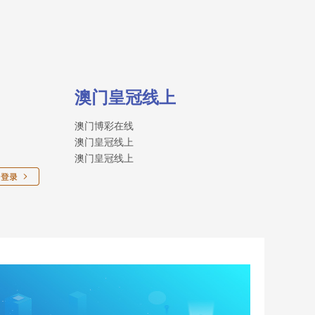
澳门皇冠线上
澳门博彩在线
澳门皇冠线上
澳门皇冠线上