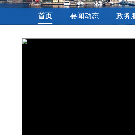
首页
要闻动态
政务