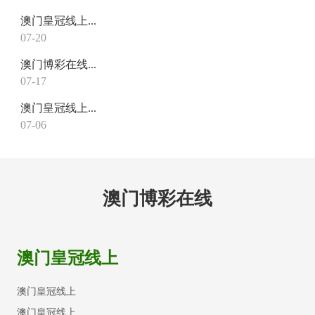
澳门皇冠线上...
07-20
澳门博彩在线...
07-17
澳门皇冠线上...
07-06
澳门博彩在线
澳门皇冠线上
澳门皇冠线上
澳门皇冠线上