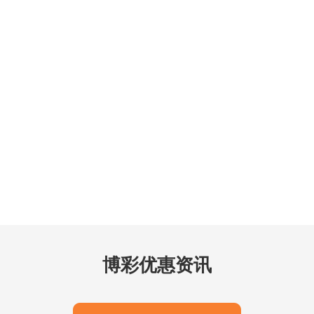
博彩优惠资讯