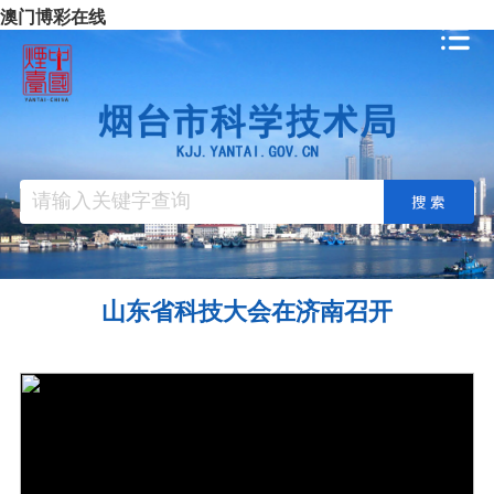
澳门博彩在线
山东省科技大会在济南召开