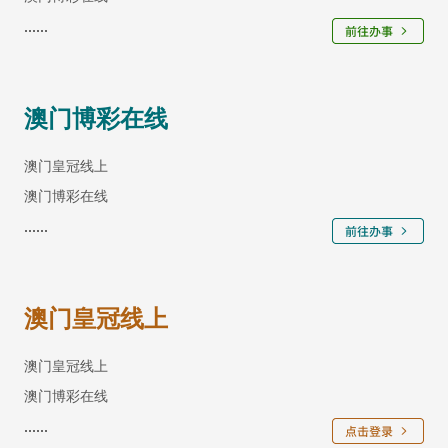
......
澳门博彩在线
澳门皇冠线上
澳门博彩在线
......
澳门皇冠线上
澳门皇冠线上
澳门博彩在线
......