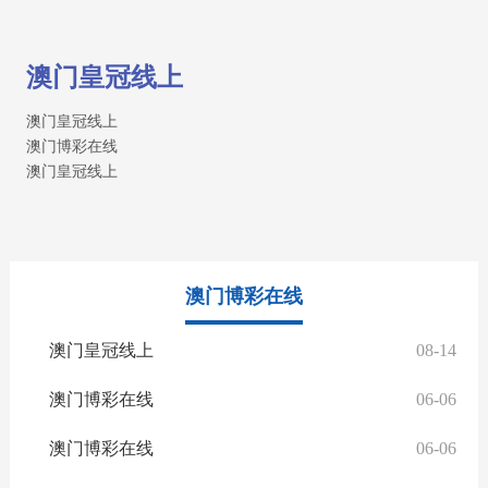
澳门皇冠线上
澳门皇冠线上
澳门博彩在线
澳门皇冠线上
澳门博彩在线
澳门皇冠线上
08-14
澳门博彩在线
06-06
澳门博彩在线
06-06