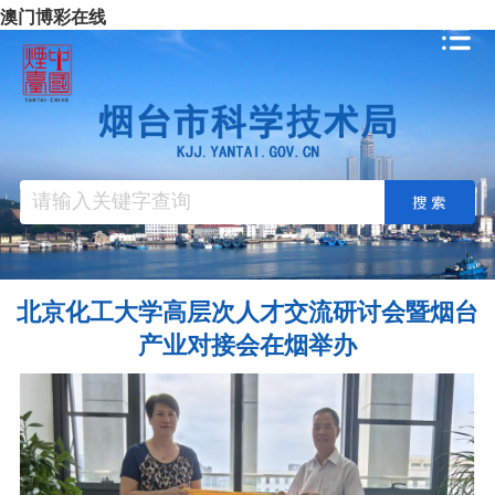
澳门博彩在线
北京化工大学高层次人才交流研讨会暨烟台
产业对接会在烟举办