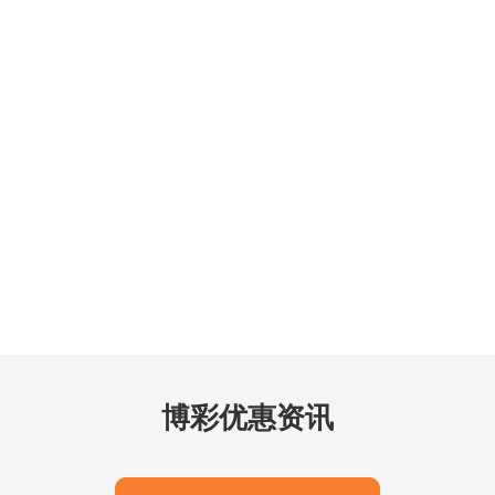
博彩优惠资讯