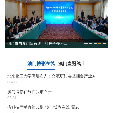
2024年山东省科技合作名校直通车—...
澳门博彩在线
澳门皇冠线上
北京化工大学高层次人才交流研讨会暨烟台产业对...
08-03
澳门博彩在线在我市召开
07-31
省科技厅举办第32期"澳门博彩在线"暨20...