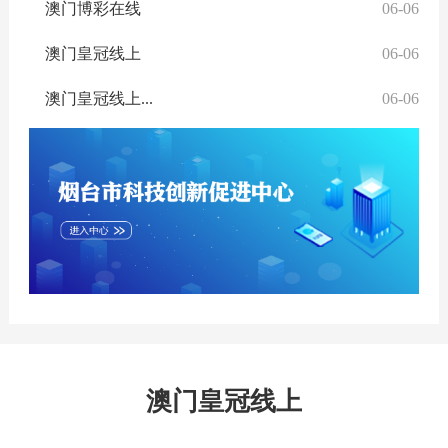
澳门博彩在线
06-06
澳门皇冠线上
06-06
澳门皇冠线上...
06-06
澳门皇冠线上