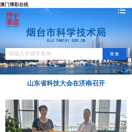
澳门博彩在线
山东省科技大会在济南召开