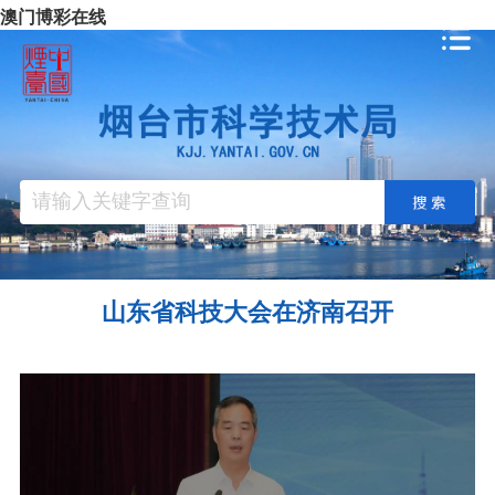
澳门博彩在线
山东省科技大会在济南召开