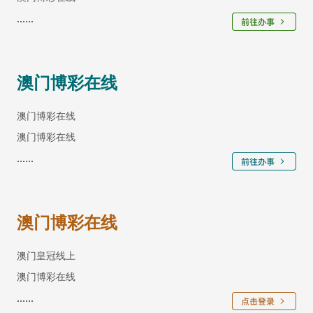
......
澳门博彩在线
澳门博彩在线
澳门博彩在线
......
澳门博彩在线
澳门皇冠线上
澳门博彩在线
......