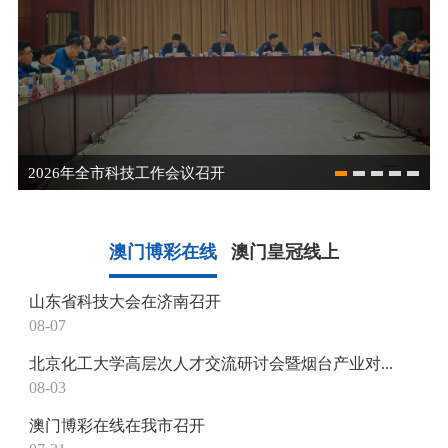
2026年全市科技工作会议召开
澳门博彩在线
澳门皇冠线上
山东省科技大会在济南召开
08-07
北京化工大学高层次人才交流研讨会暨烟台产业对...
08-03
澳门博彩在线在我市召开