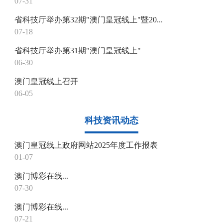
07-31
省科技厅举办第32期"澳门皇冠线上"暨20...
07-18
省科技厅举办第31期"澳门皇冠线上"
06-30
澳门皇冠线上召开
06-05
科技资讯动态
澳门皇冠线上政府网站2025年度工作报表
01-07
澳门博彩在线...
07-30
澳门博彩在线...
07-21