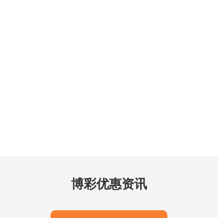
博彩优惠资讯