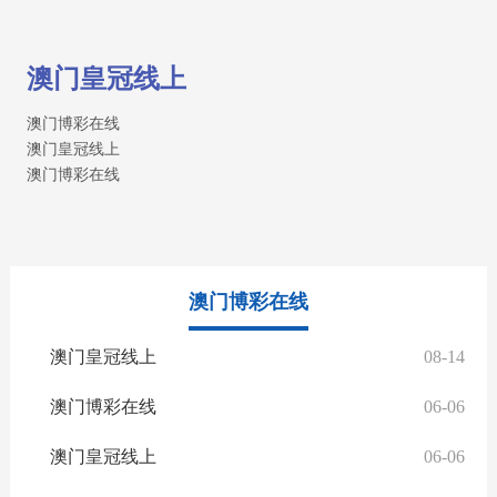
澳门皇冠线上
澳门博彩在线
澳门皇冠线上
澳门博彩在线
澳门博彩在线
澳门皇冠线上
08-14
澳门博彩在线
06-06
澳门皇冠线上
06-06