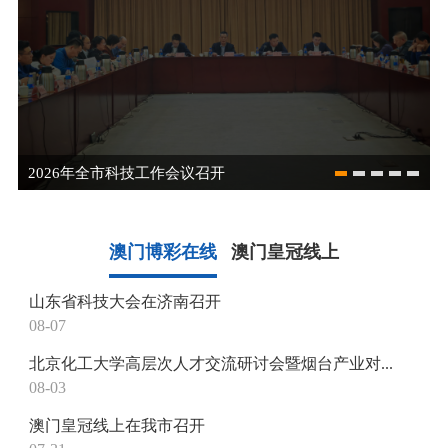
2026年全市科技工作会议召开
澳门博彩在线
澳门皇冠线上
山东省科技大会在济南召开
08-07
北京化工大学高层次人才交流研讨会暨烟台产业对...
08-03
澳门皇冠线上在我市召开