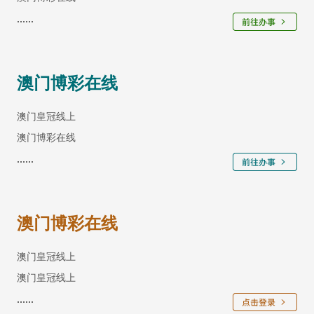
......
澳门博彩在线
澳门皇冠线上
澳门博彩在线
......
澳门博彩在线
澳门皇冠线上
澳门皇冠线上
......