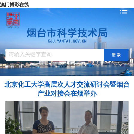
澳门博彩在线
北京化工大学高层次人才交流研讨会暨烟台
产业对接会在烟举办