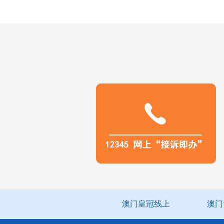
澳门皇冠线上
澳门