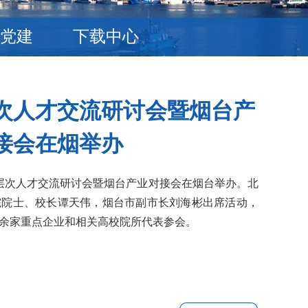
党建
下载中心
次人才交流研讨会暨烟台产
接会在烟举办
高层次人才交流研讨会暨烟台产业对接会在烟台举办。北
院院士、校长谭天伟，烟台市副市长刘海彬出席活动，
0余家重点企业和相关高校院所代表参会。