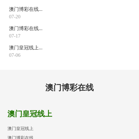
澳门博彩在线...
07-20
澳门博彩在线...
07-17
澳门皇冠线上...
07-06
澳门博彩在线
澳门皇冠线上
澳门皇冠线上
澳门博彩在线