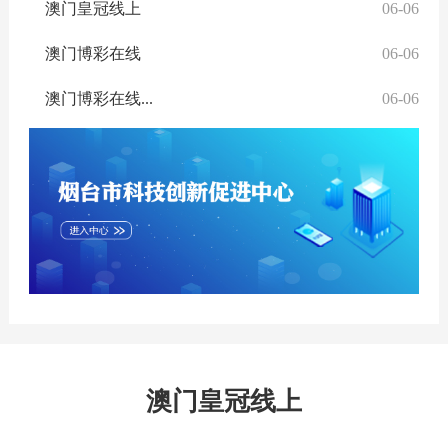
澳门皇冠线上
06-06
澳门博彩在线
06-06
澳门博彩在线...
06-06
澳门皇冠线上