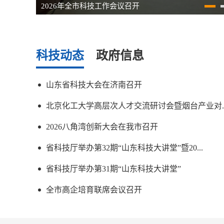
市科技局荣获“2025年度市挂图作战...
科技动态
政府信息
山东省科技大会在济南召开
北京化工大学高层次人才交流研讨会暨烟台产业对..
2026八角湾创新大会在我市召开
省科技厅举办第32期“山东科技大讲堂”暨20...
省科技厅举办第31期“山东科技大讲堂”
全市高企培育联席会议召开