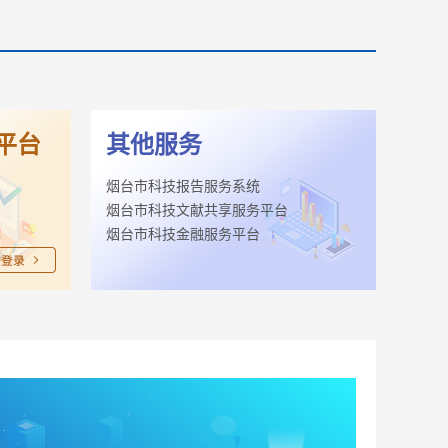
平台
其他服务
烟台市科技报告服务系统
烟台市科技文献共享服务平台
烟台市科技金融服务平台