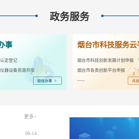
政务服务
办事
烟台市科技服务云
认定登记
烟台市科技创新发展计划申报
仪器设备资源共享
烟台市各类创新平台申报
......
更多>
08-14