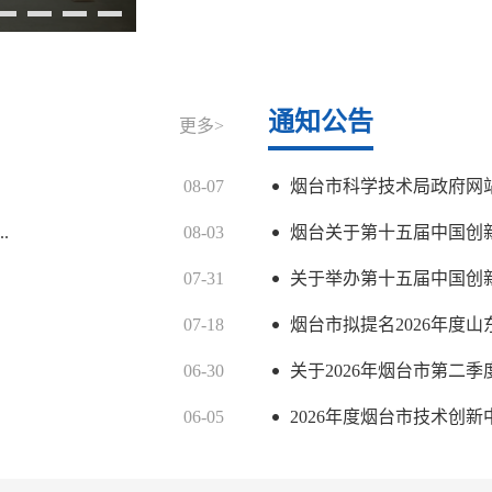
通知公告
更多>
08-07
烟台市科学技术局政府网站
.
08-03
烟台关于第十五届中国创新
07-31
关于举办第十五届中国创新
07-18
烟台市拟提名2026年度山
06-30
关于2026年烟台市第二季度“
06-05
2026年度烟台市技术创新