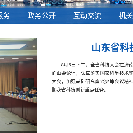
服务
政务公开
互动交流
机关
山东省科
8月6日下午，全省科技大会在济
的重要论述，认真落实国家科学技术
大会，加强基础研究座谈会等会议精
期我省科技创新重点任务。