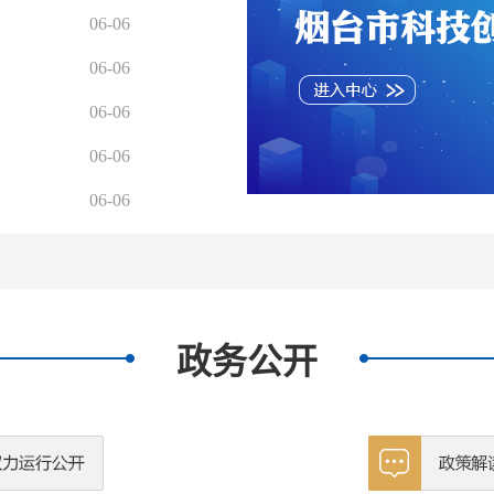
06-06
06-06
06-06
06-06
06-06
政务公开