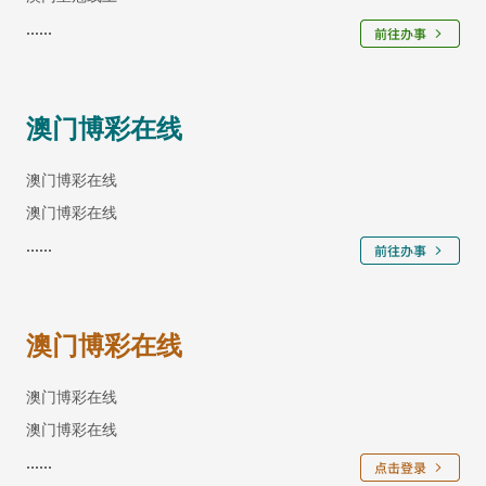
......
澳门博彩在线
澳门博彩在线
澳门博彩在线
......
澳门博彩在线
澳门博彩在线
澳门博彩在线
......