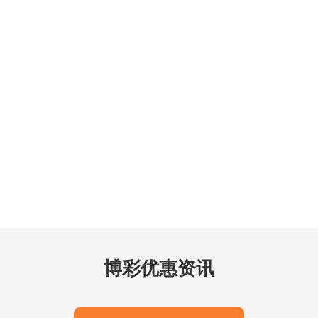
博彩优惠资讯