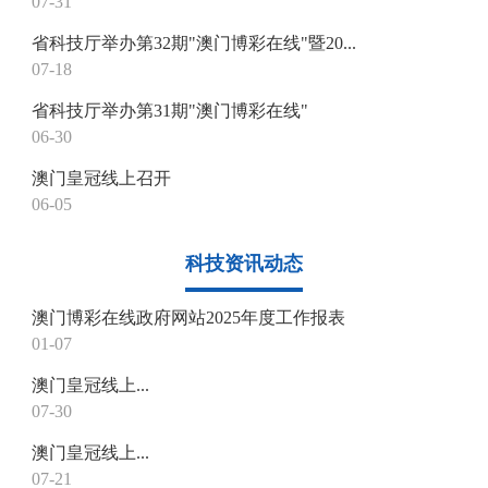
07-31
省科技厅举办第32期"澳门博彩在线"暨20...
07-18
省科技厅举办第31期"澳门博彩在线"
06-30
澳门皇冠线上召开
06-05
科技资讯动态
澳门博彩在线政府网站2025年度工作报表
01-07
澳门皇冠线上...
07-30
澳门皇冠线上...
07-21