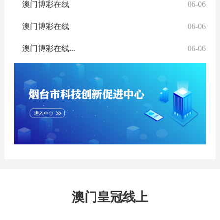
澳门博彩在线
06-06
澳门博彩在线
06-06
澳门博彩在线...
06-06
澳门皇冠线上