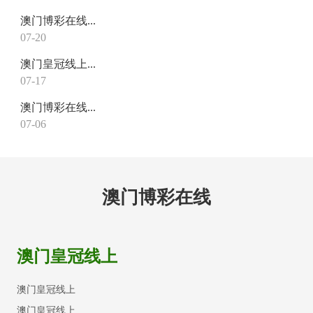
澳门博彩在线...
07-20
澳门皇冠线上...
07-17
澳门博彩在线...
07-06
澳门博彩在线
澳门皇冠线上
澳门皇冠线上
澳门皇冠线上