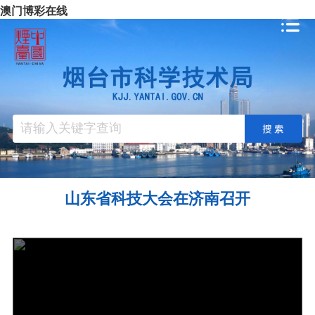
澳门博彩在线
山东省科技大会在济南召开