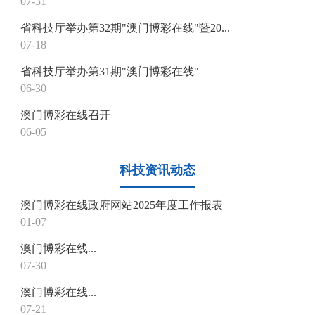
07-31
省科技厅举办第32期"澳门博彩在线"暨20...
07-18
省科技厅举办第31期"澳门博彩在线"
06-30
澳门博彩在线召开
06-05
科技资讯动态
澳门博彩在线政府网站2025年度工作报表
01-07
澳门博彩在线...
07-30
澳门博彩在线...
07-21