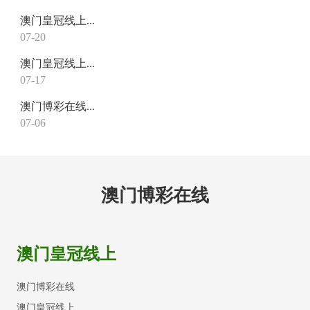
澳门皇冠线上...
07-20
澳门皇冠线上...
07-17
澳门博彩在线...
07-06
澳门博彩在线
澳门皇冠线上
澳门博彩在线
澳门皇冠线上