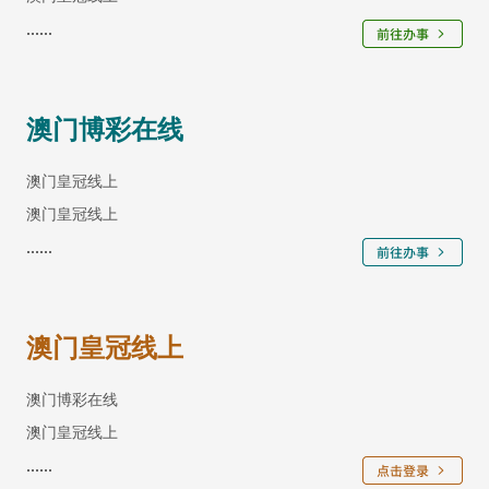
......
澳门博彩在线
澳门皇冠线上
澳门皇冠线上
......
澳门皇冠线上
澳门博彩在线
澳门皇冠线上
......