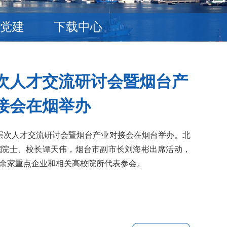
党建
下载中心
次人才交流研讨会暨烟台产
接会在烟举办
高层次人才交流研讨会暨烟台产业对接会在烟台举办。北
院院士、校长谭天伟，烟台市副市长刘海彬出席活动，
0余家重点企业和相关高校院所代表参会。