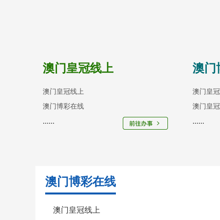
澳门皇冠线上
澳门
澳门皇冠线上
澳门皇冠
澳门博彩在线
澳门皇冠
......
......
澳门博彩在线
澳门皇冠线上