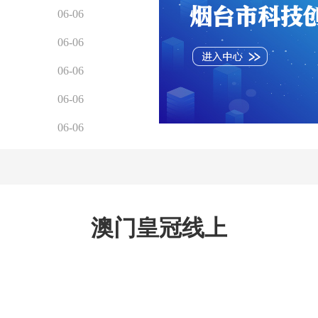
06-06
06-06
06-06
06-06
06-06
澳门皇冠线上