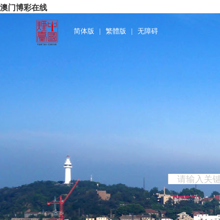
澳门博彩在线
简体版
|
繁體版
|
无障碍