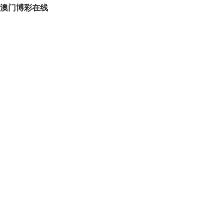
澳门博彩在线