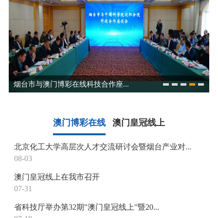
烟台市与澳门博彩在线科技合作座...
澳门博彩在线
澳门皇冠线上
北京化工大学高层次人才交流研讨会暨烟台产业对...
08-03
澳门皇冠线上在我市召开
07-31
省科技厅举办第32期"澳门皇冠线上"暨20...