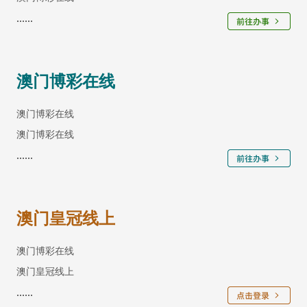
......
澳门博彩在线
澳门博彩在线
澳门博彩在线
......
澳门皇冠线上
澳门博彩在线
澳门皇冠线上
......