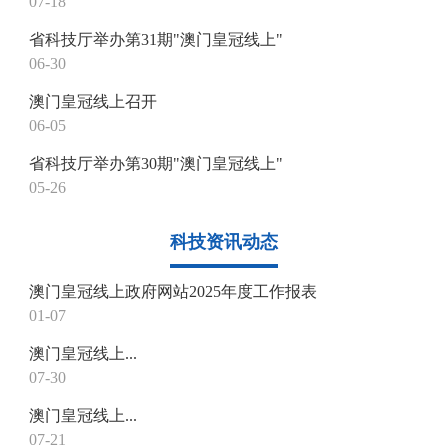
07-18
省科技厅举办第31期"澳门皇冠线上"
06-30
澳门皇冠线上召开
06-05
省科技厅举办第30期"澳门皇冠线上"
05-26
科技资讯动态
澳门皇冠线上政府网站2025年度工作报表
01-07
澳门皇冠线上...
07-30
澳门皇冠线上...
07-21