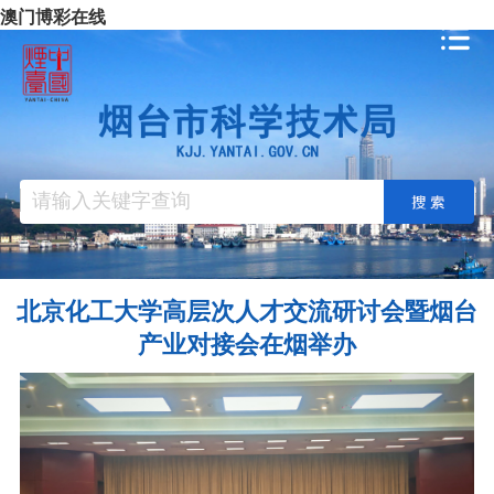
澳门博彩在线
北京化工大学高层次人才交流研讨会暨烟台
产业对接会在烟举办