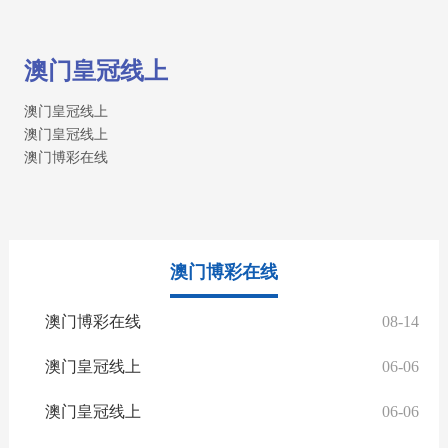
澳门皇冠线上
澳门皇冠线上
澳门皇冠线上
澳门博彩在线
澳门博彩在线
澳门博彩在线
08-14
澳门皇冠线上
06-06
澳门皇冠线上
06-06