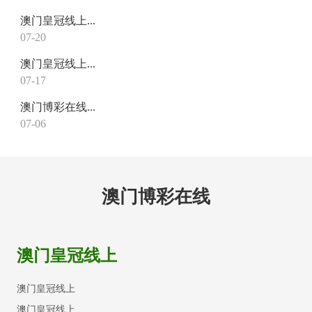
澳门皇冠线上...
07-20
澳门皇冠线上...
07-17
澳门博彩在线...
07-06
澳门博彩在线
澳门皇冠线上
澳门皇冠线上
澳门皇冠线上