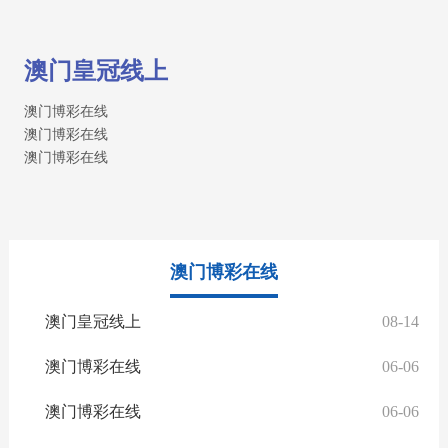
澳门皇冠线上
澳门博彩在线
澳门博彩在线
澳门博彩在线
澳门博彩在线
澳门皇冠线上
08-14
澳门博彩在线
06-06
澳门博彩在线
06-06