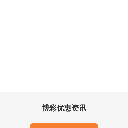
博彩优惠资讯