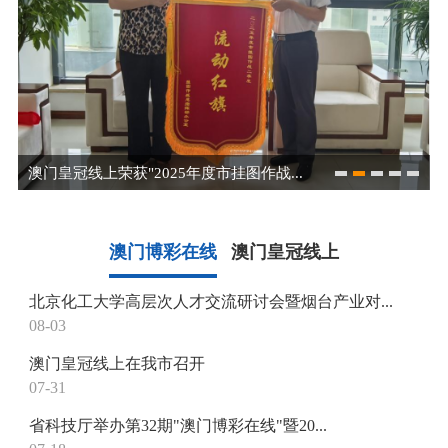
澳门皇冠线上荣获"2025年度市挂图作战...
澳门博彩在线
澳门皇冠线上
北京化工大学高层次人才交流研讨会暨烟台产业对...
08-03
澳门皇冠线上在我市召开
07-31
省科技厅举办第32期"澳门博彩在线"暨20...