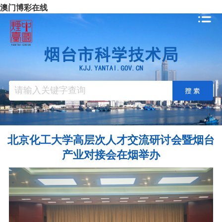
澳门博彩在线
北京化工大学高层次人才交流研讨会暨烟台
产业对接会在烟举办