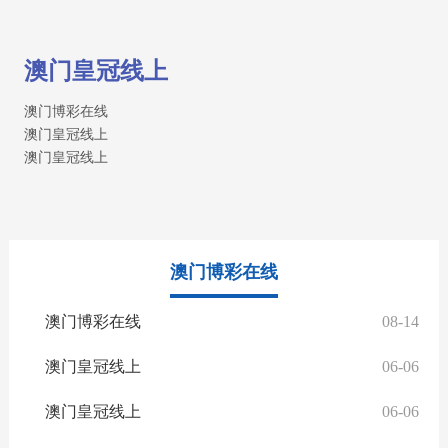
澳门皇冠线上
澳门博彩在线
澳门皇冠线上
澳门皇冠线上
澳门博彩在线
澳门博彩在线
08-14
澳门皇冠线上
06-06
澳门皇冠线上
06-06