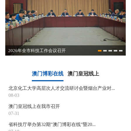
2026年全市科技工作会议召开
澳门博彩在线
澳门皇冠线上
北京化工大学高层次人才交流研讨会暨烟台产业对...
08-03
澳门皇冠线上在我市召开
07-31
省科技厅举办第32期"澳门博彩在线"暨20...