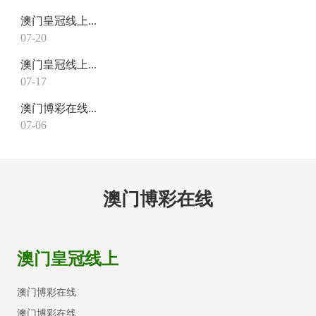
澳门皇冠线上...
07-20
澳门皇冠线上...
07-17
澳门博彩在线...
07-06
澳门博彩在线
澳门皇冠线上
澳门博彩在线
澳门博彩在线