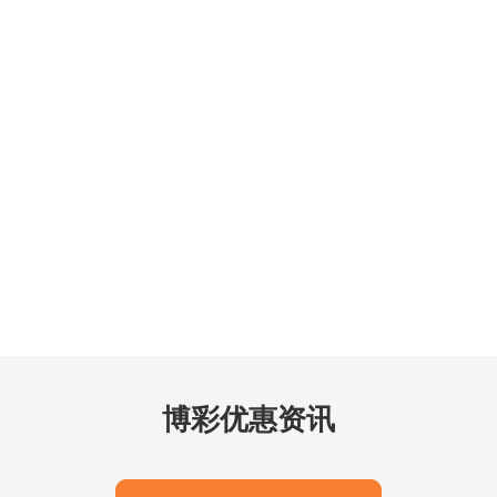
博彩优惠资讯