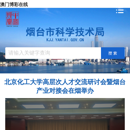
澳门博彩在线
北京化工大学高层次人才交流研讨会暨烟台
产业对接会在烟举办