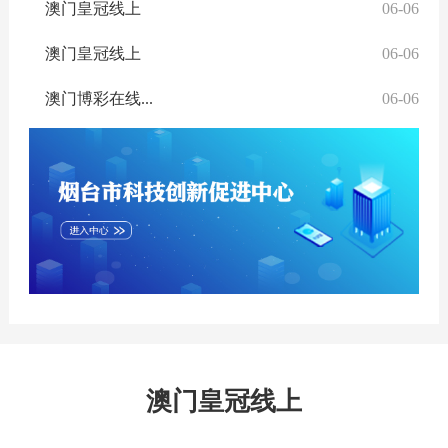
澳门皇冠线上
06-06
澳门皇冠线上
06-06
澳门博彩在线...
06-06
澳门皇冠线上