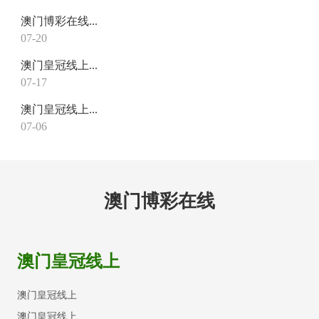
澳门博彩在线...
07-20
澳门皇冠线上...
07-17
澳门皇冠线上...
07-06
澳门博彩在线
澳门皇冠线上
澳门皇冠线上
澳门皇冠线上