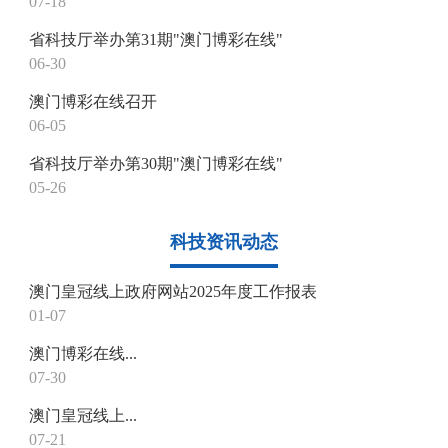
07-18
省科技厅举办第31期"澳门博彩在线"
06-30
澳门博彩在线召开
06-05
省科技厅举办第30期"澳门博彩在线"
05-26
科技资讯动态
澳门皇冠线上政府网站2025年度工作报表
01-07
澳门博彩在线...
07-30
澳门皇冠线上...
07-21