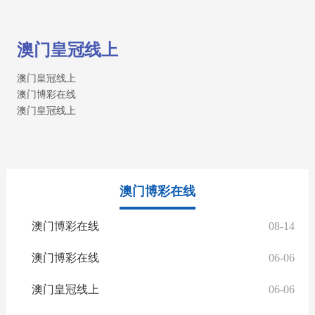
澳门皇冠线上
澳门皇冠线上
澳门博彩在线
澳门皇冠线上
澳门博彩在线
澳门博彩在线
08-14
澳门博彩在线
06-06
澳门皇冠线上
06-06