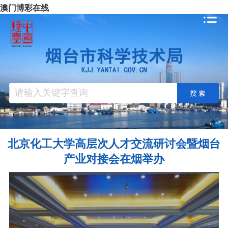
澳门博彩在线
北京化工大学高层次人才交流研讨会暨烟台
产业对接会在烟举办