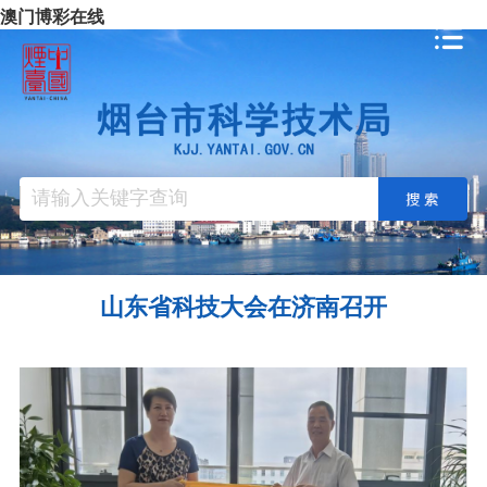
澳门博彩在线
山东省科技大会在济南召开