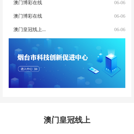
澳门博彩在线
06-06
澳门博彩在线
06-06
澳门皇冠线上...
06-06
澳门皇冠线上