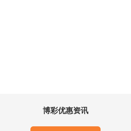
博彩优惠资讯