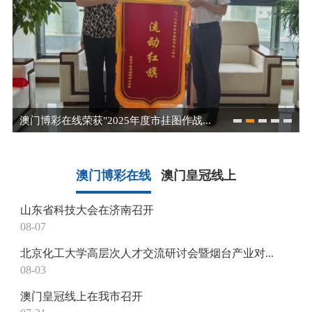
澳门博彩在线荣获"2025年度市挂图作战...
澳门博彩在线
澳门皇冠线上
山东省科技大会在济南召开
08-07
北京化工大学高层次人才交流研讨会暨烟台产业对...
08-03
澳门皇冠线上在我市召开