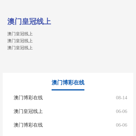
澳门皇冠线上
澳门皇冠线上
澳门皇冠线上
澳门皇冠线上
澳门博彩在线
澳门博彩在线
08-14
澳门皇冠线上
06-06
澳门博彩在线
06-06