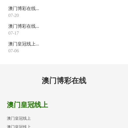
澳门博彩在线...
07-20
澳门博彩在线...
07-17
澳门皇冠线上...
07-06
澳门博彩在线
澳门皇冠线上
澳门皇冠线上
澳门皇冠线上