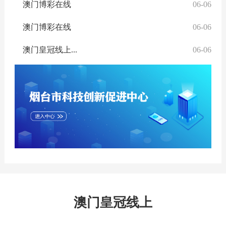
澳门博彩在线
06-06
澳门博彩在线
06-06
澳门皇冠线上...
06-06
澳门皇冠线上