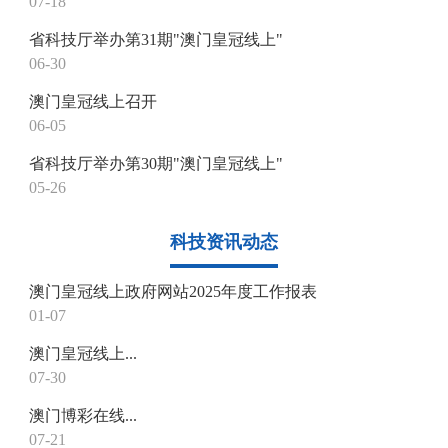
07-18
省科技厅举办第31期"澳门皇冠线上"
06-30
澳门皇冠线上召开
06-05
省科技厅举办第30期"澳门皇冠线上"
05-26
科技资讯动态
澳门皇冠线上政府网站2025年度工作报表
01-07
澳门皇冠线上...
07-30
澳门博彩在线...
07-21