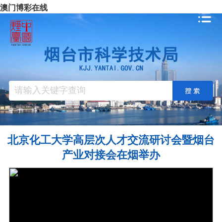
澳门博彩在线
北京化工大学高层次人才交流研讨会暨烟台
产业对接会在烟举办