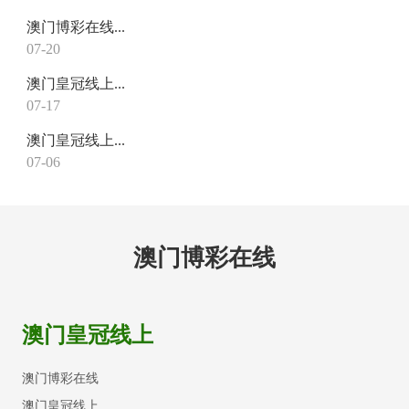
澳门博彩在线...
07-20
澳门皇冠线上...
07-17
澳门皇冠线上...
07-06
澳门博彩在线
澳门皇冠线上
澳门博彩在线
澳门皇冠线上