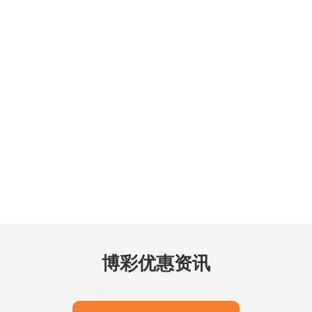
博彩优惠资讯