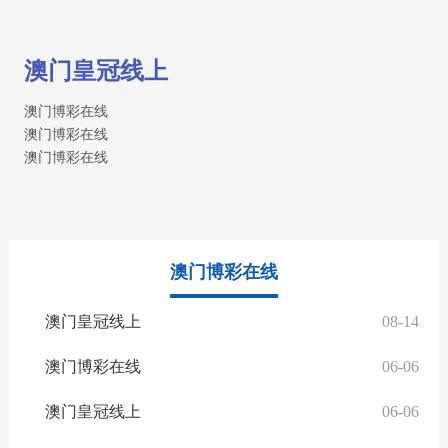
澳门皇冠线上
澳门博彩在线
澳门博彩在线
澳门博彩在线
澳门博彩在线
澳门皇冠线上
08-14
澳门博彩在线
06-06
澳门皇冠线上
06-06