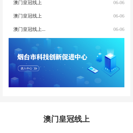
澳门皇冠线上
06-06
澳门皇冠线上
06-06
澳门皇冠线上...
06-06
澳门皇冠线上