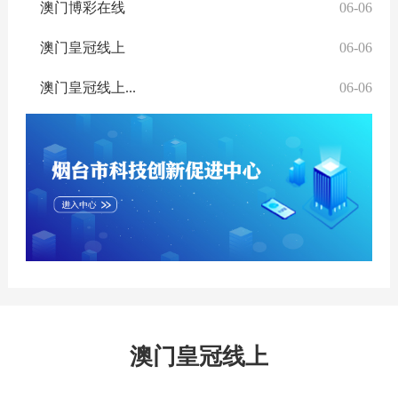
澳门博彩在线
06-06
澳门皇冠线上
06-06
澳门皇冠线上...
06-06
澳门皇冠线上