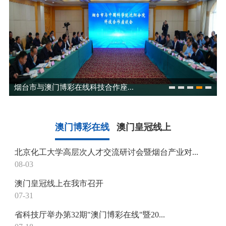
2024年山东省科技合作名校直通车—...
澳门博彩在线
澳门皇冠线上
北京化工大学高层次人才交流研讨会暨烟台产业对...
08-03
澳门皇冠线上在我市召开
07-31
省科技厅举办第32期"澳门博彩在线"暨20...