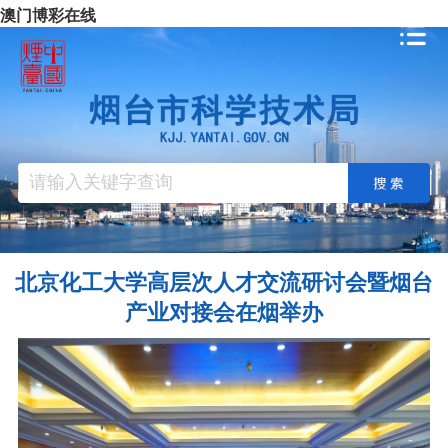
澳门博彩在线
北京化工大学高层次人才交流研讨会暨烟台
产业对接会在烟举办