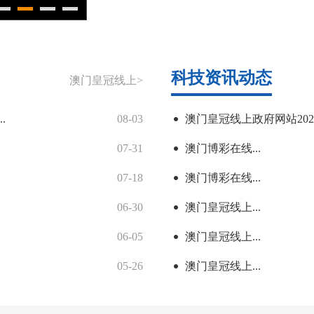
科技资讯动态
澳门皇冠线上>
.
08-03
澳门皇冠线上政府网站20
07-31
澳门博彩在线...
07-18
澳门博彩在线...
06-30
澳门皇冠线上...
06-05
澳门皇冠线上...
05-26
澳门皇冠线上...