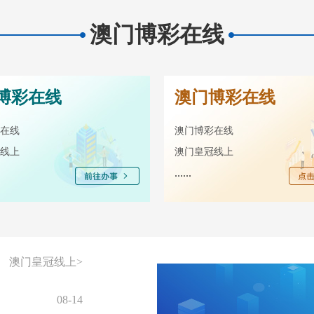
澳门博彩在线
博彩在线
澳门博彩在线
在线
澳门博彩在线
线上
澳门皇冠线上
......
澳门皇冠线上>
08-14