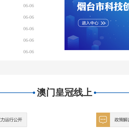
06-06
06-06
06-06
06-06
06-06
澳门皇冠线上