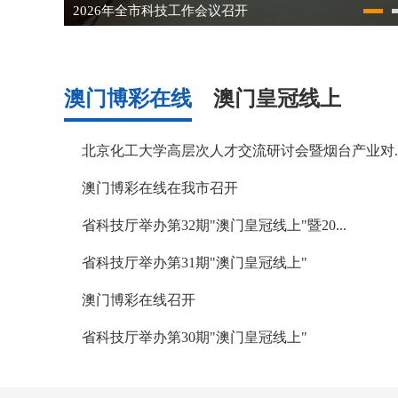
2026年全市科技工作会议召开
澳门博彩在线
澳门皇冠线上
北京化工大学高层次人才交流研讨会暨烟台产业对..
澳门博彩在线在我市召开
省科技厅举办第32期"澳门皇冠线上"暨20...
省科技厅举办第31期"澳门皇冠线上"
澳门博彩在线召开
省科技厅举办第30期"澳门皇冠线上"