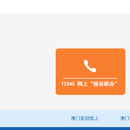
澳门皇冠线上
澳门