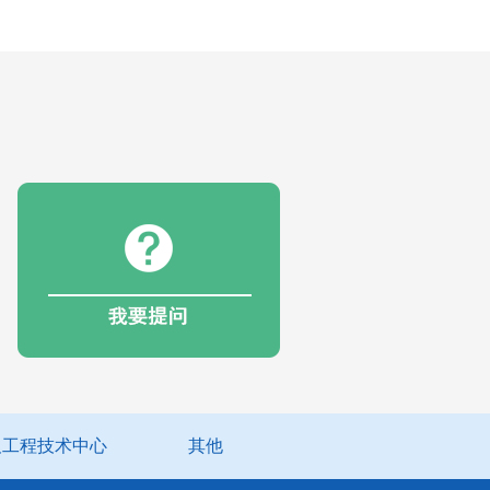
及工程技术中心
其他