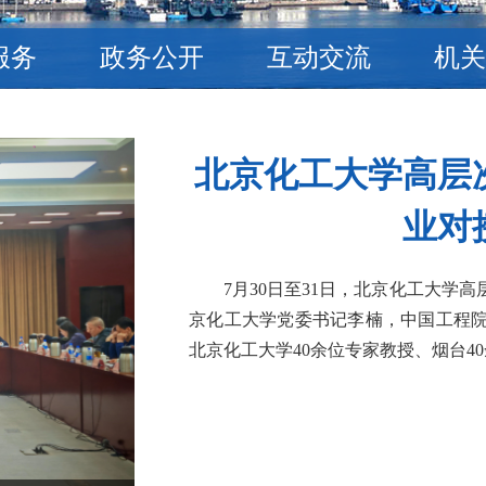
服务
政务公开
互动交流
机关
北京化工大学高层
业对
7月30日至31日，北京化工大学
京化工大学党委书记李楠，中国工程
北京化工大学40余位专家教授、烟台4