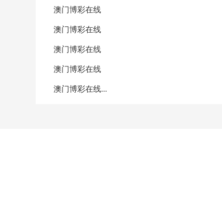
澳门博彩在线
澳门博彩在线
澳门博彩在线
澳门博彩在线
澳门博彩在线...