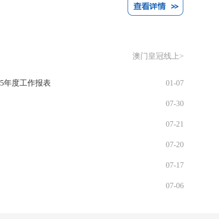
澳门皇冠线上>
25年度工作报表
01-07
07-30
07-21
07-20
07-17
07-06