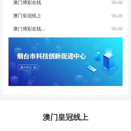
澳门博彩在线
06-06
澳门皇冠线上
06-06
澳门博彩在线...
06-06
澳门皇冠线上