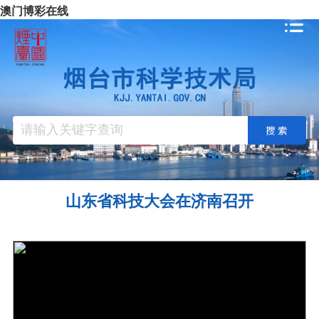
澳门博彩在线
山东省科技大会在济南召开