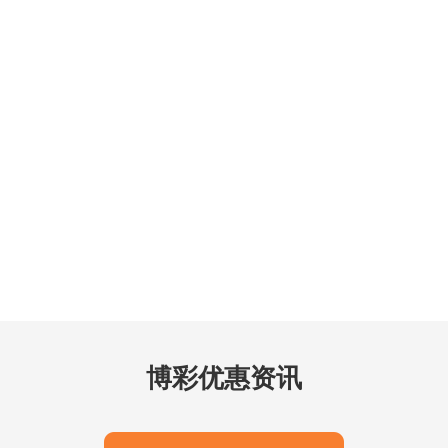
博彩优惠资讯