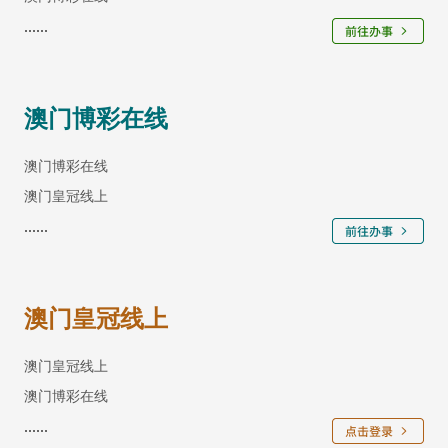
......
澳门博彩在线
澳门博彩在线
澳门皇冠线上
......
澳门皇冠线上
澳门皇冠线上
澳门博彩在线
......