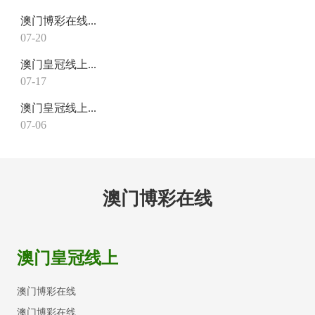
澳门博彩在线...
07-20
澳门皇冠线上...
07-17
澳门皇冠线上...
07-06
澳门博彩在线
澳门皇冠线上
澳门博彩在线
澳门博彩在线