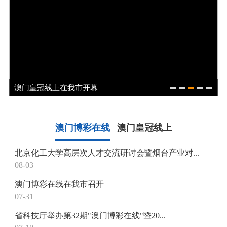
烟台市与澳门皇冠线上科技合作座...
澳门博彩在线
澳门皇冠线上
北京化工大学高层次人才交流研讨会暨烟台产业对...
08-03
澳门博彩在线在我市召开
07-31
省科技厅举办第32期"澳门博彩在线"暨20...