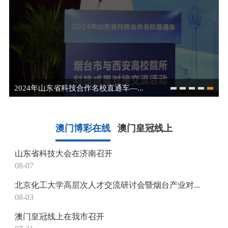
2024年山东省科技合作名校直通车—...
澳门博彩在线
澳门皇冠线上
山东省科技大会在济南召开
08-07
北京化工大学高层次人才交流研讨会暨烟台产业对...
08-03
澳门皇冠线上在我市召开