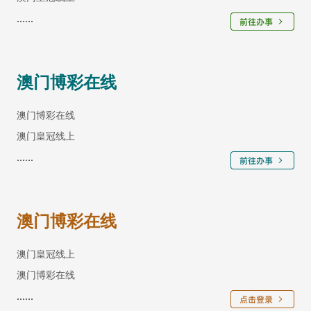
......
澳门博彩在线
澳门博彩在线
澳门皇冠线上
......
澳门博彩在线
澳门皇冠线上
澳门博彩在线
......