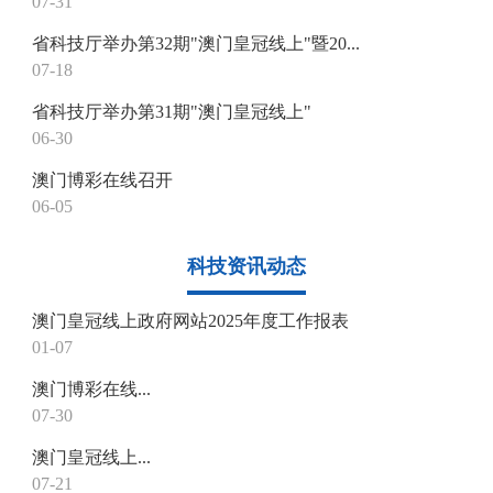
07-31
省科技厅举办第32期"澳门皇冠线上"暨20...
07-18
省科技厅举办第31期"澳门皇冠线上"
06-30
澳门博彩在线召开
06-05
科技资讯动态
澳门皇冠线上政府网站2025年度工作报表
01-07
澳门博彩在线...
07-30
澳门皇冠线上...
07-21