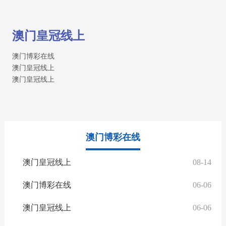
澳门皇冠线上
澳门博彩在线
澳门皇冠线上
澳门皇冠线上
澳门博彩在线
澳门皇冠线上
08-14
澳门博彩在线
06-06
澳门皇冠线上
06-06