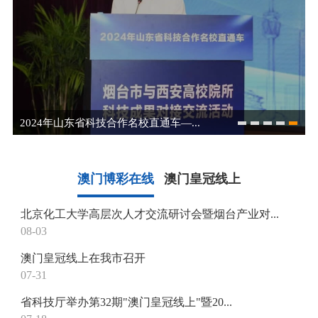
2024年山东省科技合作名校直通车—...
澳门博彩在线
澳门皇冠线上
北京化工大学高层次人才交流研讨会暨烟台产业对...
08-03
澳门皇冠线上在我市召开
07-31
省科技厅举办第32期"澳门皇冠线上"暨20...