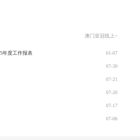
澳门皇冠线上>
25年度工作报表
01-07
07-30
07-21
07-20
07-17
07-06