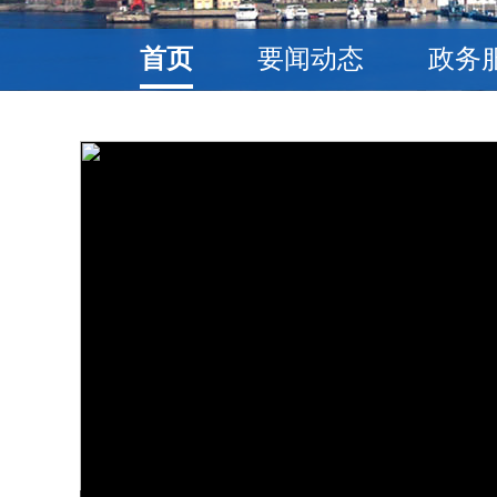
首页
要闻动态
政务