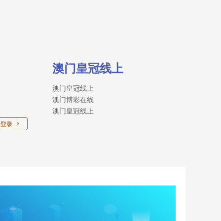
澳门皇冠线上
澳门皇冠线上
澳门博彩在线
澳门皇冠线上