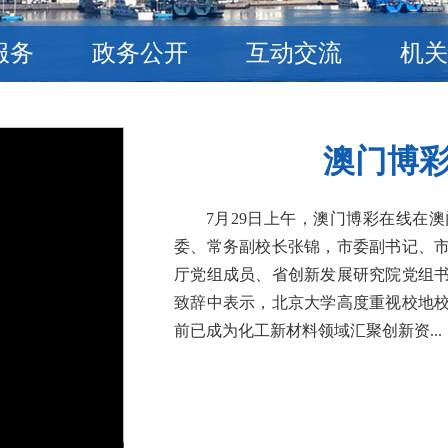
服务
政务公开
互动交流
机关
澳门博
7月29日上午，澳门博彩在线在
委、常务副校长张锦，市委副书记、
厅党组成员、省创新发展研究院党组
致辞中表示，北京大学高度重视校地
前已成为化工新材料领域汇聚创新资...