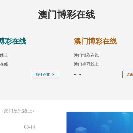
澳门博彩在线
博彩在线
澳门博彩在线
线上
澳门博彩在线
在线
澳门皇冠线上
......
澳门皇冠线上>
08-14