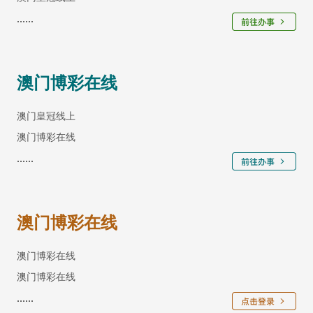
......
澳门博彩在线
澳门皇冠线上
澳门博彩在线
......
澳门博彩在线
澳门博彩在线
澳门博彩在线
......