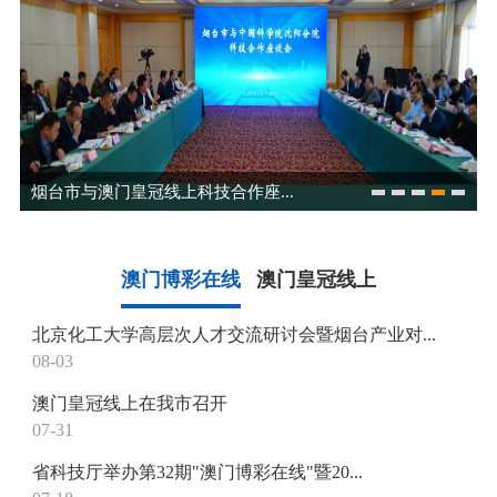
2024年山东省科技合作名校直通车—...
澳门博彩在线
澳门皇冠线上
北京化工大学高层次人才交流研讨会暨烟台产业对...
08-03
澳门皇冠线上在我市召开
07-31
省科技厅举办第32期"澳门博彩在线"暨20...