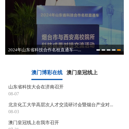
2024年山东省科技合作名校直通车—...
澳门博彩在线
澳门皇冠线上
山东省科技大会在济南召开
08-07
北京化工大学高层次人才交流研讨会暨烟台产业对...
08-03
澳门皇冠线上在我市召开