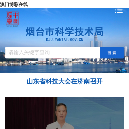
澳门博彩在线
山东省科技大会在济南召开