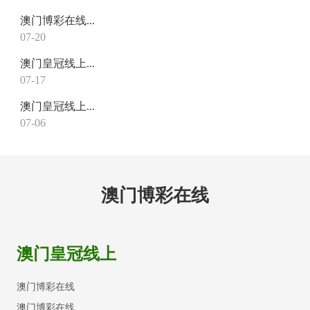
澳门博彩在线...
07-20
澳门皇冠线上...
07-17
澳门皇冠线上...
07-06
澳门博彩在线
澳门皇冠线上
澳门博彩在线
澳门博彩在线