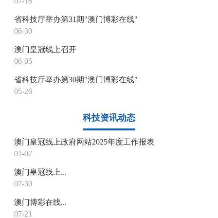
07-18
省科技厅举办第31期"澳门博彩在线"
06-30
澳门皇冠线上召开
06-05
省科技厅举办第30期"澳门博彩在线"
05-26
科技资讯动态
澳门皇冠线上政府网站2025年度工作报表
01-07
澳门皇冠线上...
07-30
澳门博彩在线...
07-21