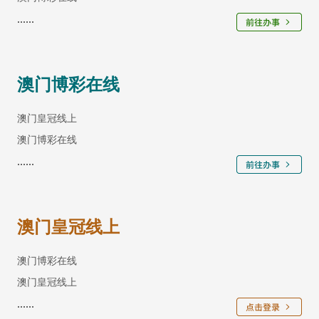
......
澳门博彩在线
澳门皇冠线上
澳门博彩在线
......
澳门皇冠线上
澳门博彩在线
澳门皇冠线上
......