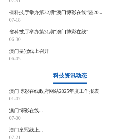
07-31
省科技厅举办第32期"澳门博彩在线"暨20...
07-18
省科技厅举办第31期"澳门博彩在线"
06-30
澳门皇冠线上召开
06-05
科技资讯动态
澳门博彩在线政府网站2025年度工作报表
01-07
澳门博彩在线...
07-30
澳门皇冠线上...
07-21