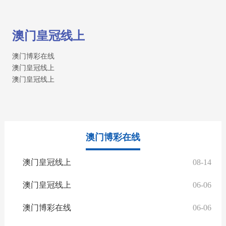
澳门皇冠线上
澳门博彩在线
澳门皇冠线上
澳门皇冠线上
澳门博彩在线
澳门皇冠线上
08-14
澳门皇冠线上
06-06
澳门博彩在线
06-06