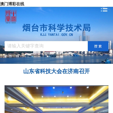
澳门博彩在线
山东省科技大会在济南召开