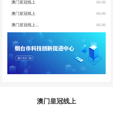
澳门皇冠线上
06-06
澳门皇冠线上
06-06
澳门皇冠线上...
06-06
澳门皇冠线上