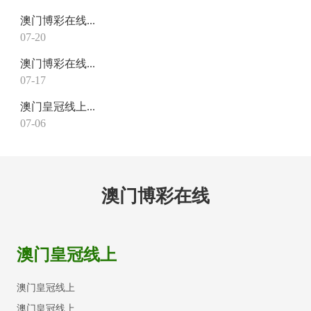
澳门博彩在线...
07-20
澳门博彩在线...
07-17
澳门皇冠线上...
07-06
澳门博彩在线
澳门皇冠线上
澳门皇冠线上
澳门皇冠线上