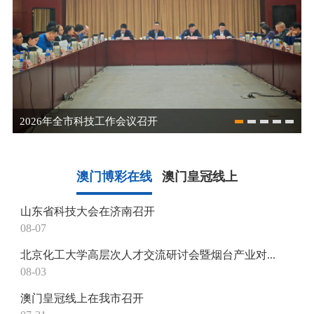
2026年全市科技工作会议召开
澳门博彩在线
澳门皇冠线上
山东省科技大会在济南召开
08-07
北京化工大学高层次人才交流研讨会暨烟台产业对...
08-03
澳门皇冠线上在我市召开