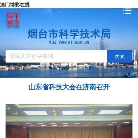
澳门博彩在线
山东省科技大会在济南召开