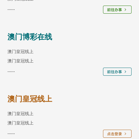
......
澳门博彩在线
澳门皇冠线上
澳门皇冠线上
......
澳门皇冠线上
澳门皇冠线上
澳门皇冠线上
......