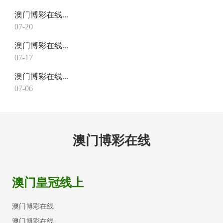
澳门博彩在线...
07-20
澳门博彩在线...
07-17
澳门博彩在线...
07-06
澳门博彩在线
澳门皇冠线上
澳门博彩在线
澳门博彩在线