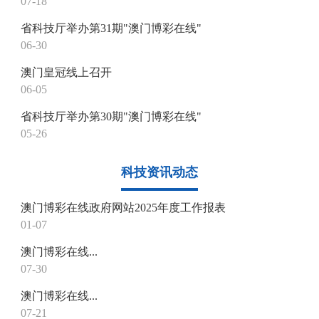
07-18
省科技厅举办第31期"澳门博彩在线"
06-30
澳门皇冠线上召开
06-05
省科技厅举办第30期"澳门博彩在线"
05-26
科技资讯动态
澳门博彩在线政府网站2025年度工作报表
01-07
澳门博彩在线...
07-30
澳门博彩在线...
07-21