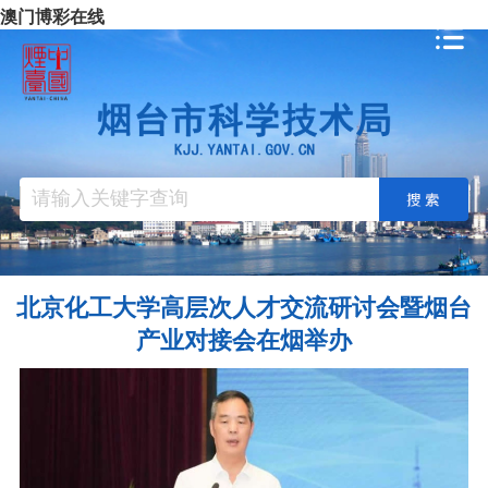
澳门博彩在线
北京化工大学高层次人才交流研讨会暨烟台
产业对接会在烟举办