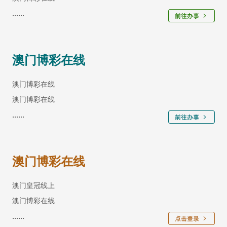
......
澳门博彩在线
澳门博彩在线
澳门博彩在线
......
澳门博彩在线
澳门皇冠线上
澳门博彩在线
......