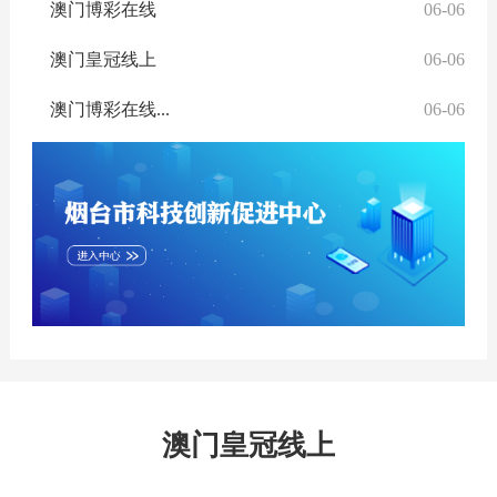
澳门博彩在线
06-06
澳门皇冠线上
06-06
澳门博彩在线...
06-06
澳门皇冠线上