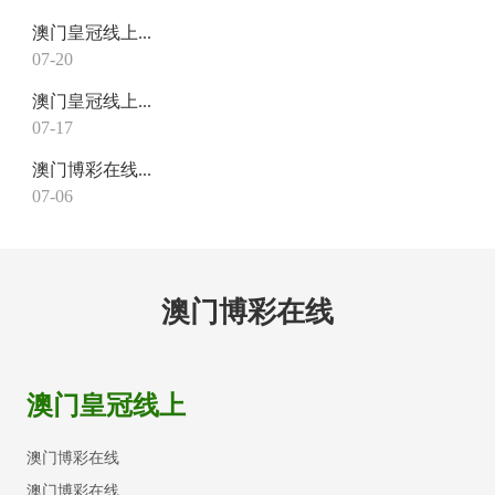
澳门皇冠线上...
07-20
澳门皇冠线上...
07-17
澳门博彩在线...
07-06
澳门博彩在线
澳门皇冠线上
澳门博彩在线
澳门博彩在线