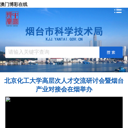
澳门博彩在线
北京化工大学高层次人才交流研讨会暨烟台
产业对接会在烟举办