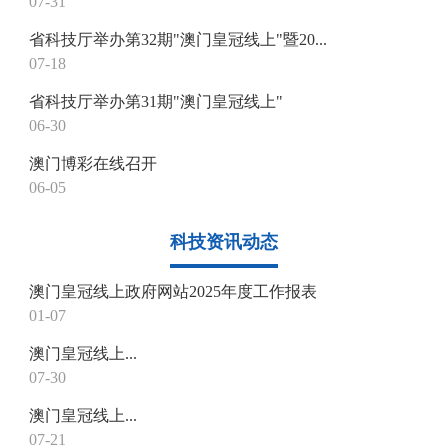
07-31
省科技厅举办第32期"澳门皇冠线上"暨20...
07-18
省科技厅举办第31期"澳门皇冠线上"
06-30
澳门博彩在线召开
06-05
科技资讯动态
澳门皇冠线上政府网站2025年度工作报表
01-07
澳门皇冠线上...
07-30
澳门皇冠线上...
07-21