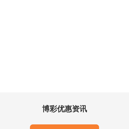
博彩优惠资讯