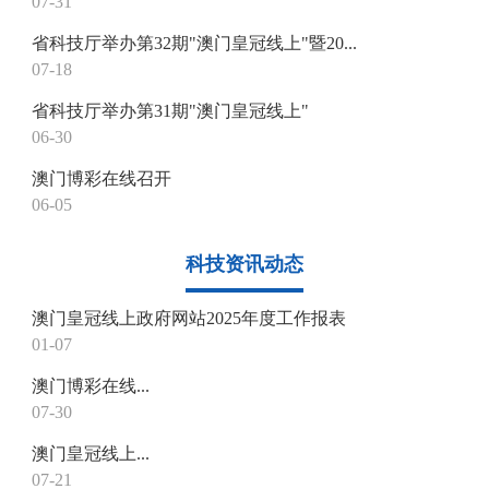
07-31
省科技厅举办第32期"澳门皇冠线上"暨20...
07-18
省科技厅举办第31期"澳门皇冠线上"
06-30
澳门博彩在线召开
06-05
科技资讯动态
澳门皇冠线上政府网站2025年度工作报表
01-07
澳门博彩在线...
07-30
澳门皇冠线上...
07-21